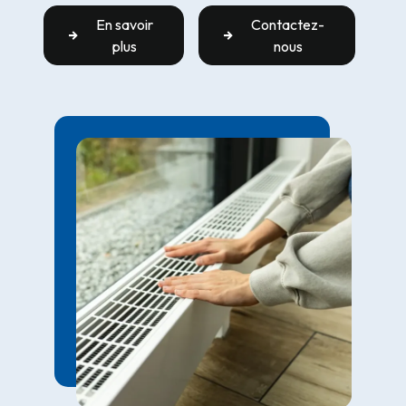
En savoir
Contactez-
plus
nous