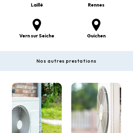
Laillé
Rennes
Vern sur Seiche
Guichen
Nos autres prestations