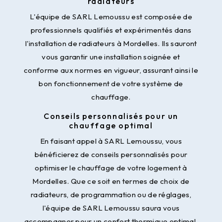
radiateurs
L'équipe de SARL Lemoussu est composée de
professionnels qualifiés et expérimentés dans
l'installation de radiateurs à Mordelles. Ils sauront
vous garantir une installation soignée et
conforme aux normes en vigueur, assurant ainsi le
bon fonctionnement de votre système de
chauffage.
Conseils personnalisés pour un
chauffage optimal
En faisant appel à SARL Lemoussu, vous
bénéficierez de conseils personnalisés pour
optimiser le chauffage de votre logement à
Mordelles. Que ce soit en termes de choix de
radiateurs, de programmation ou de réglages,
l'équipe de SARL Lemoussu saura vous
accompagner pour un confort thermique optimal.