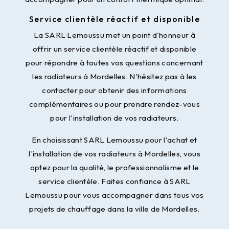
Service clientèle réactif et disponible
La SARL Lemoussu met un point d'honneur à
offrir un service clientèle réactif et disponible
pour répondre à toutes vos questions concernant
les radiateurs à Mordelles. N'hésitez pas à les
contacter pour obtenir des informations
complémentaires ou pour prendre rendez-vous
pour l'installation de vos radiateurs.
En choisissant SARL Lemoussu pour l'achat et
l'installation de vos radiateurs à Mordelles, vous
optez pour la qualité, le professionnalisme et le
service clientèle. Faites confiance à SARL
Lemoussu pour vous accompagner dans tous vos
projets de chauffage dans la ville de Mordelles.