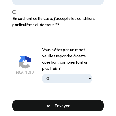
En cochant cette case, j'accepte les conditions
particulières ci-dessous **
Vous n'êtes pas un robot,
veuillez répondre à cette
question : combien font un
plus trois ?
Envoyer