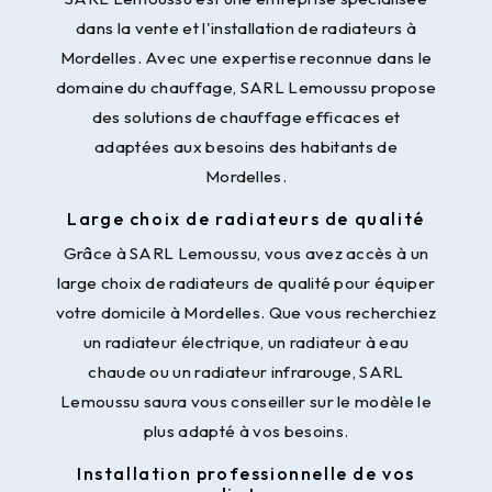
dans la vente et l'installation de radiateurs à
Mordelles. Avec une expertise reconnue dans le
domaine du chauffage, SARL Lemoussu propose
des solutions de chauffage efficaces et
adaptées aux besoins des habitants de
Mordelles.
Large choix de radiateurs de qualité
Grâce à SARL Lemoussu, vous avez accès à un
large choix de radiateurs de qualité pour équiper
votre domicile à Mordelles. Que vous recherchiez
un radiateur électrique, un radiateur à eau
chaude ou un radiateur infrarouge, SARL
Lemoussu saura vous conseiller sur le modèle le
plus adapté à vos besoins.
Installation professionnelle de vos