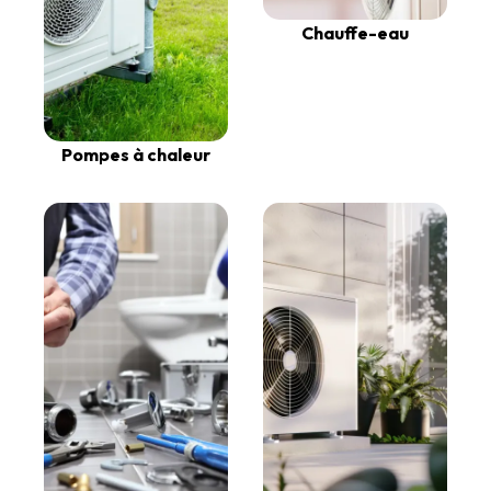
Chauffe-eau
Pompes à chaleur