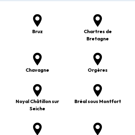
Bruz
Chartres de
Bretagne
Chavagne
Orgères
Noyal Châtillon sur
Bréal sous Montfort
Seiche