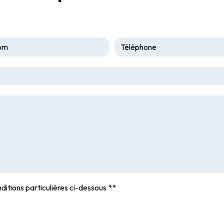
ditions particulières ci-dessous **