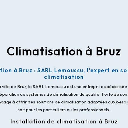
Climatisation à Bruz
tion à Bruz : SARL Lemoussu, l'expert en so
climatisation
 ville de Bruz, la SARL Lemoussu est une entreprise spécialisée da
éparation de systèmes de climatisation de qualité. Forte de son
'engage à offrir des solutions de climatisation adaptées aux beso
soit pour les particuliers ou les professionnels.
Installation de climatisation à Bruz