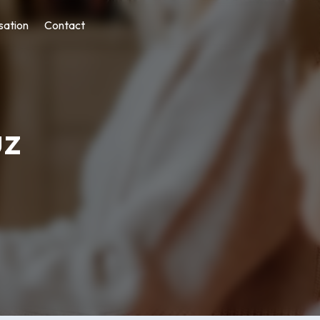
sation
Contact
uz