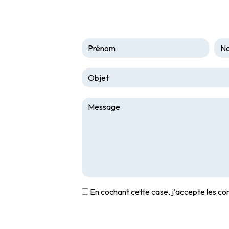
En cochant cette case, j'accepte les con