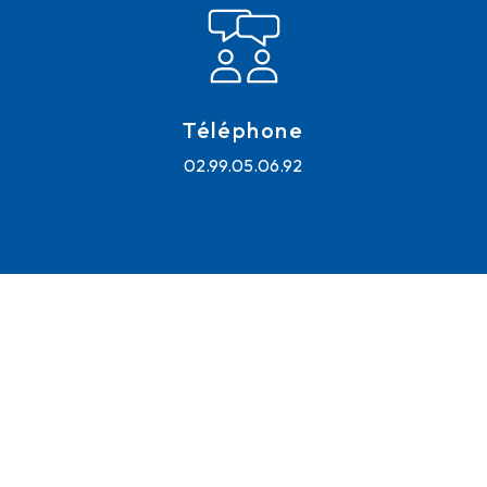
Téléphone
02.99.05.06.92