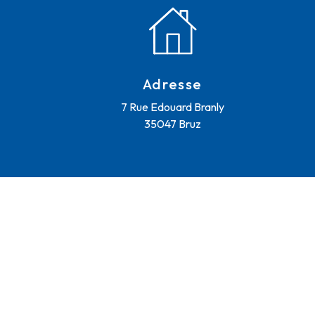
Adresse
7 Rue Edouard Branly
35047 Bruz