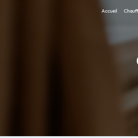
Panneau de gestion des cookies
Accueil
Chauf