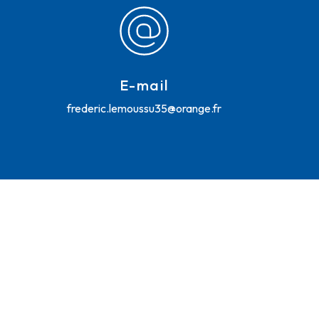
E-mail
frederic.lemoussu35@orange.fr