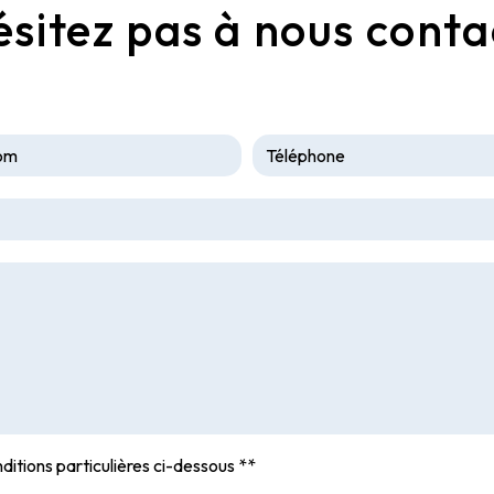
ésitez pas à nous conta
ditions particulières ci-dessous **