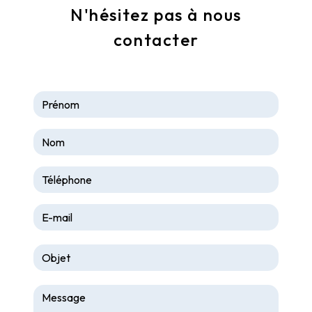
N'hésitez pas à nous
contacter