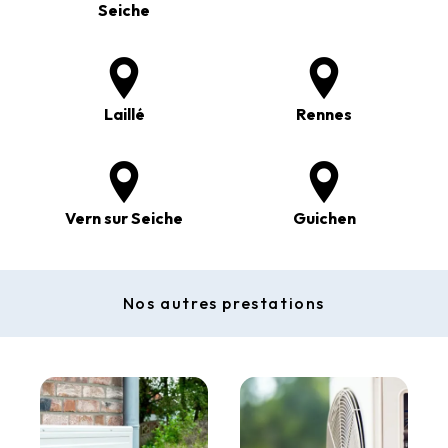
Seiche
Laillé
Rennes
Vern sur Seiche
Guichen
Nos autres prestations