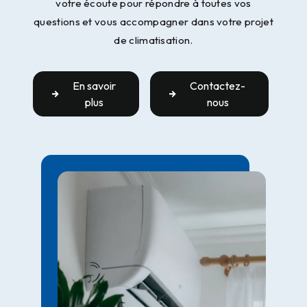
votre écoute pour répondre à toutes vos
questions et vous accompagner dans votre projet
de climatisation.
En savoir
Contactez-
plus
nous