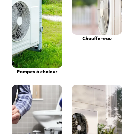
Chauffe-eau
Pompes à chaleur