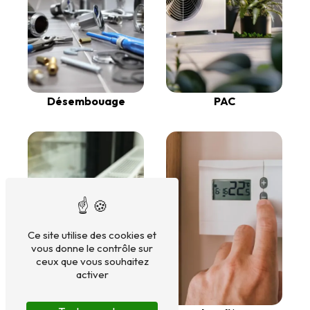
Désembouage
PAC
Ce site utilise des cookies et
vous donne le contrôle sur
ceux que vous souhaitez
activer