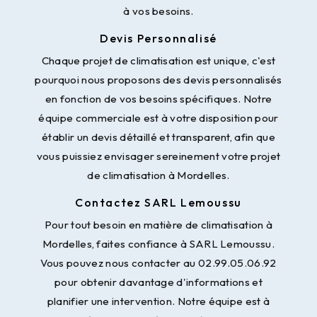
à vos besoins.
Devis Personnalisé
Chaque projet de climatisation est unique, c'est
pourquoi nous proposons des devis personnalisés
en fonction de vos besoins spécifiques. Notre
équipe commerciale est à votre disposition pour
établir un devis détaillé et transparent, afin que
vous puissiez envisager sereinement votre projet
de climatisation à Mordelles.
Contactez SARL Lemoussu
Pour tout besoin en matière de climatisation à
Mordelles, faites confiance à SARL Lemoussu.
Vous pouvez nous contacter au 02.99.05.06.92
pour obtenir davantage d'informations et
planifier une intervention. Notre équipe est à