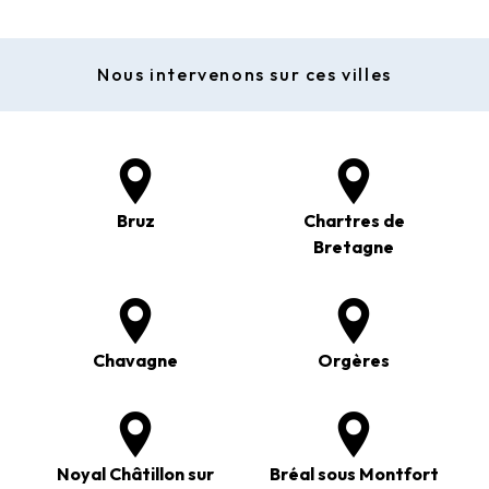
Nous intervenons sur ces villes
Bruz
Chartres de
Bretagne
Chavagne
Orgères
Noyal Châtillon sur
Bréal sous Montfort