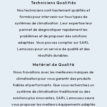
Techniciens Qualifiés
Nos techniciens sont hautement qualifiés et
formés pour intervenir sur tous types de
systèmes de climatisation. Leur expertise leur
permet de diagnostiquer rapidement les
problèmes et de proposer des solutions
adaptées. Vous pouvez compter sur SARL
Lemoussu pour un service de qualité et des
résultats durables.
Matériel de Qualité
Nous travaillons avec les meilleures marques de
climatisation pour vous garantir des produits
fiables et performants. Que vous recherchiez un
système de climatisation traditionnel ou des
solutions plus innovantes, SARL Lemoussu saura
vous proposer les meilleurs équipements adaptés