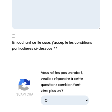
En cochant cette case, j'accepte les conditions
particulières ci-dessous **
Vous n'êtes pas un robot,
veuillez répondre à cette
question : combien font
zéro plus un ?