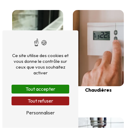
Ce site utilise des cookies et
vous donne le contrôle sur
ceux que vous souhaitez
activer
Tout accepter
Chaudières
Tout refuser
Radiateurs
Personnaliser