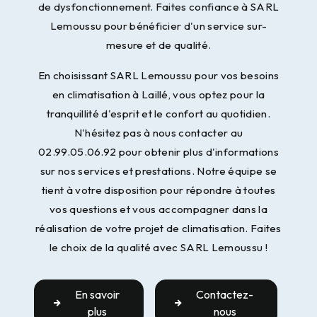
de dysfonctionnement. Faites confiance à SARL
Lemoussu pour bénéficier d'un service sur-
mesure et de qualité.
En choisissant SARL Lemoussu pour vos besoins
en climatisation à Laillé, vous optez pour la
tranquillité d'esprit et le confort au quotidien.
N'hésitez pas à nous contacter au
02.99.05.06.92 pour obtenir plus d'informations
sur nos services et prestations. Notre équipe se
tient à votre disposition pour répondre à toutes
vos questions et vous accompagner dans la
réalisation de votre projet de climatisation. Faites
le choix de la qualité avec SARL Lemoussu !
En savoir
Contactez-
plus
nous