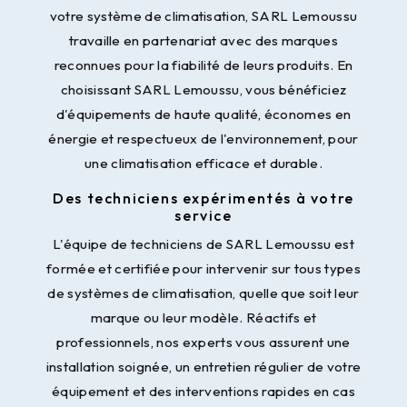
votre système de climatisation, SARL Lemoussu
travaille en partenariat avec des marques
reconnues pour la fiabilité de leurs produits. En
choisissant SARL Lemoussu, vous bénéficiez
d'équipements de haute qualité, économes en
énergie et respectueux de l'environnement, pour
une climatisation efficace et durable.
Des techniciens expérimentés à votre
service
L'équipe de techniciens de SARL Lemoussu est
formée et certifiée pour intervenir sur tous types
de systèmes de climatisation, quelle que soit leur
marque ou leur modèle. Réactifs et
professionnels, nos experts vous assurent une
installation soignée, un entretien régulier de votre
équipement et des interventions rapides en cas