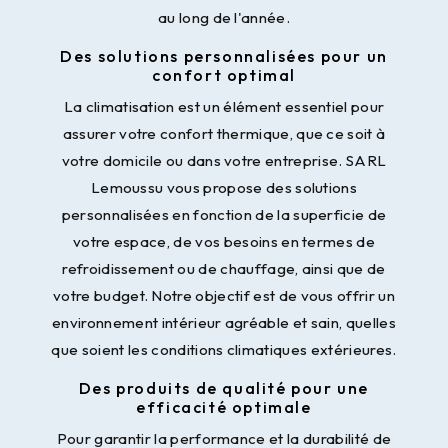
au long de l'année.
Des solutions personnalisées pour un
confort optimal
La climatisation est un élément essentiel pour
assurer votre confort thermique, que ce soit à
votre domicile ou dans votre entreprise. SARL
Lemoussu vous propose des solutions
personnalisées en fonction de la superficie de
votre espace, de vos besoins en termes de
refroidissement ou de chauffage, ainsi que de
votre budget. Notre objectif est de vous offrir un
environnement intérieur agréable et sain, quelles
que soient les conditions climatiques extérieures.
Des produits de qualité pour une
efficacité optimale
Pour garantir la performance et la durabilité de