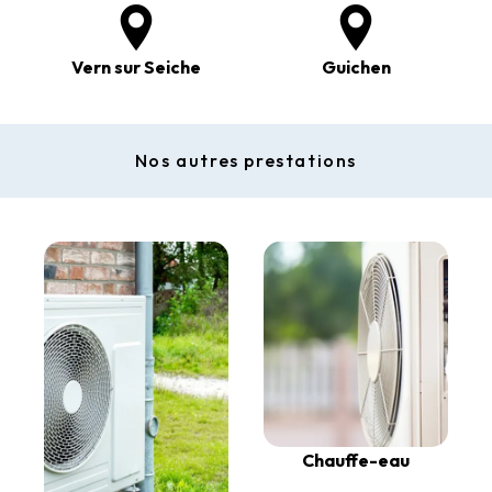
Vern sur Seiche
Guichen
Nos autres prestations
Chauffe-eau