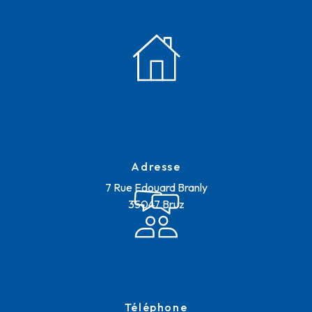
Adresse
7 Rue Edouard Branly
35047 Bruz
Téléphone