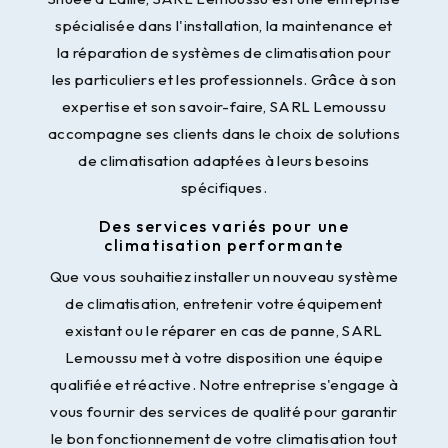
spécialisée dans l'installation, la maintenance et
la réparation de systèmes de climatisation pour
les particuliers et les professionnels. Grâce à son
expertise et son savoir-faire, SARL Lemoussu
accompagne ses clients dans le choix de solutions
de climatisation adaptées à leurs besoins
spécifiques.
Des services variés pour une
climatisation performante
Que vous souhaitiez installer un nouveau système
de climatisation, entretenir votre équipement
existant ou le réparer en cas de panne, SARL
Lemoussu met à votre disposition une équipe
qualifiée et réactive. Notre entreprise s'engage à
vous fournir des services de qualité pour garantir
le bon fonctionnement de votre climatisation tout