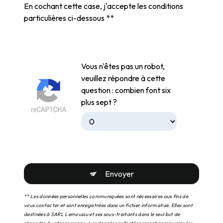
En cochant cette case, j'accepte les conditions
particulières ci-dessous **
Vous n'êtes pas un robot,
veuillez répondre à cette
question : combien font six
plus sept ?
Envoyer
** Les données personnelles communiquées sont nécessaires aux fins de
vous contacter et sont enregistrées dans un fichier informatisé. Elles sont
destinées à SARL Lemoussu et ses sous-traitants dans le seul but de