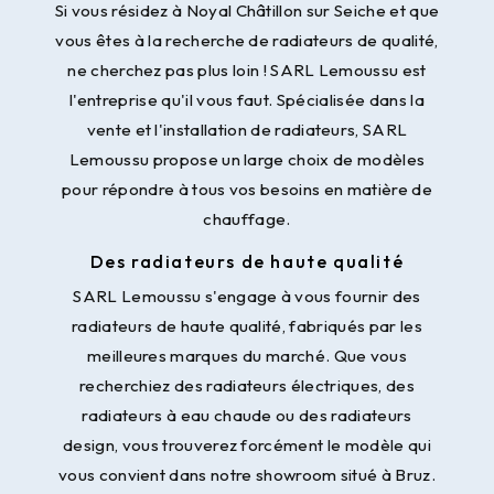
Si vous résidez à Noyal Châtillon sur Seiche et que
vous êtes à la recherche de radiateurs de qualité,
ne cherchez pas plus loin ! SARL Lemoussu est
l'entreprise qu'il vous faut. Spécialisée dans la
vente et l'installation de radiateurs, SARL
Lemoussu propose un large choix de modèles
pour répondre à tous vos besoins en matière de
chauffage.
Des radiateurs de haute qualité
SARL Lemoussu s'engage à vous fournir des
radiateurs de haute qualité, fabriqués par les
meilleures marques du marché. Que vous
recherchiez des radiateurs électriques, des
radiateurs à eau chaude ou des radiateurs
design, vous trouverez forcément le modèle qui
vous convient dans notre showroom situé à Bruz.