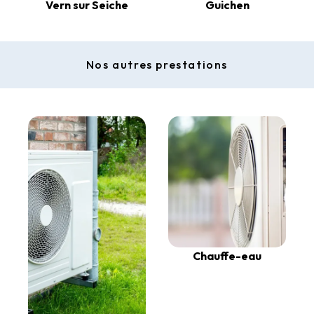
Vern sur Seiche
Guichen
Nos autres prestations
Chauffe-eau