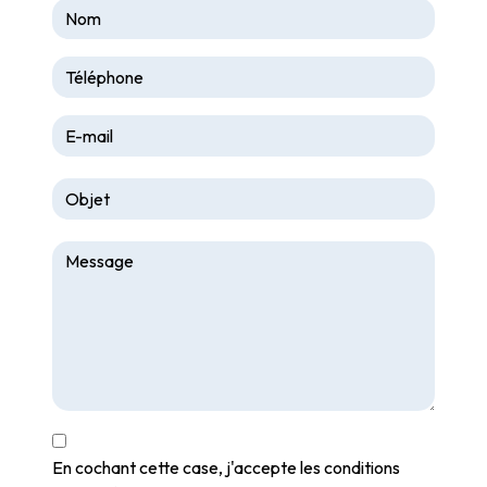
En cochant cette case, j'accepte les conditions