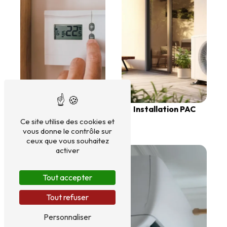
Installation PAC
Ce site utilise des cookies et
Chaudières
vous donne le contrôle sur
ceux que vous souhaitez
activer
Tout accepter
Tout refuser
Personnaliser