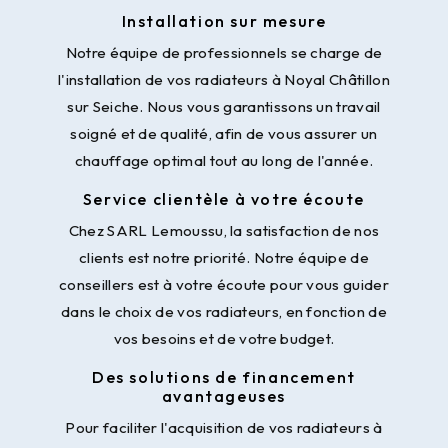
Installation sur mesure
Notre équipe de professionnels se charge de
l'installation de vos radiateurs à Noyal Châtillon
sur Seiche. Nous vous garantissons un travail
soigné et de qualité, afin de vous assurer un
chauffage optimal tout au long de l'année.
Service clientèle à votre écoute
Chez SARL Lemoussu, la satisfaction de nos
clients est notre priorité. Notre équipe de
conseillers est à votre écoute pour vous guider
dans le choix de vos radiateurs, en fonction de
vos besoins et de votre budget.
Des solutions de financement
avantageuses
Pour faciliter l'acquisition de vos radiateurs à