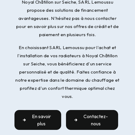
Noyal Châtillon sur Seiche, SARL Lemoussu
propose des solutions de financement
avantageuses. N'hésitez pas à nous contacter
pour en savoir plus sur nos offres de crédit et de
paiement en plusieurs fois.
En choisissant SARL Lemoussu pour l'achat et
l'installation de vos radiateurs à Noyal Châtillon
sur Seiche, vous bénéficierez d'un service
personnalisé et de qualité. Faites confiance à
notre expertise dans le domaine du chauffage et
profitez d'un confort thermique optimal chez
vous.
En savoir
Contactez-
plus
nous