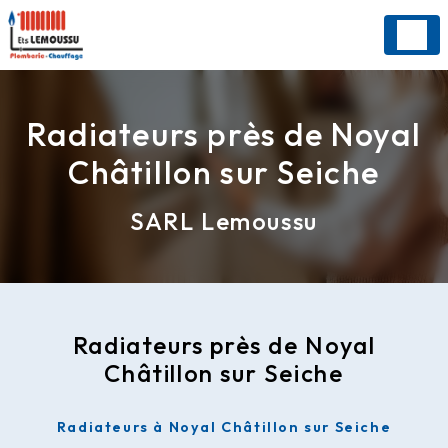
Panneau de gestion des cookies
Radiateurs près de Noyal
Châtillon sur Seiche
SARL Lemoussu
Radiateurs près de Noyal
Châtillon sur Seiche
Radiateurs à Noyal Châtillon sur Seiche