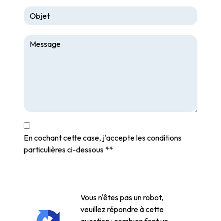
En cochant cette case, j'accepte les conditions
particulières ci-dessous **
Vous n'êtes pas un robot,
veuillez répondre à cette
question : combien font un