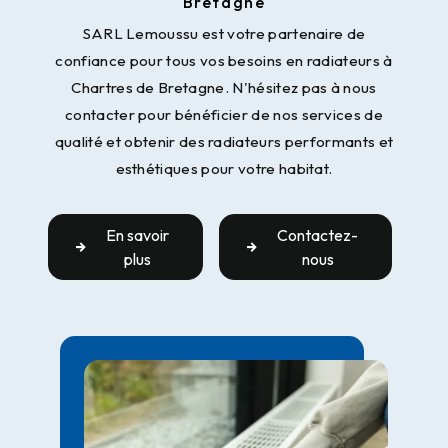
Bretagne
SARL Lemoussu est votre partenaire de
confiance pour tous vos besoins en radiateurs à
Chartres de Bretagne. N'hésitez pas à nous
contacter pour bénéficier de nos services de
qualité et obtenir des radiateurs performants et
esthétiques pour votre habitat.
En savoir
Contactez-
plus
nous