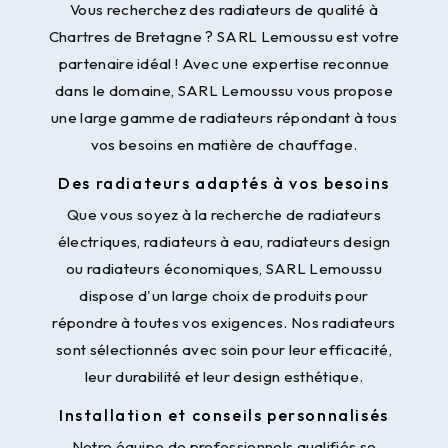
Vous recherchez des radiateurs de qualité à
Chartres de Bretagne ? SARL Lemoussu est votre
partenaire idéal ! Avec une expertise reconnue
dans le domaine, SARL Lemoussu vous propose
une large gamme de radiateurs répondant à tous
vos besoins en matière de chauffage.
Des radiateurs adaptés à vos besoins
Que vous soyez à la recherche de radiateurs
électriques, radiateurs à eau, radiateurs design
ou radiateurs économiques, SARL Lemoussu
dispose d'un large choix de produits pour
répondre à toutes vos exigences. Nos radiateurs
sont sélectionnés avec soin pour leur efficacité,
leur durabilité et leur design esthétique.
Installation et conseils personnalisés
Notre équipe de professionnels qualifiés se