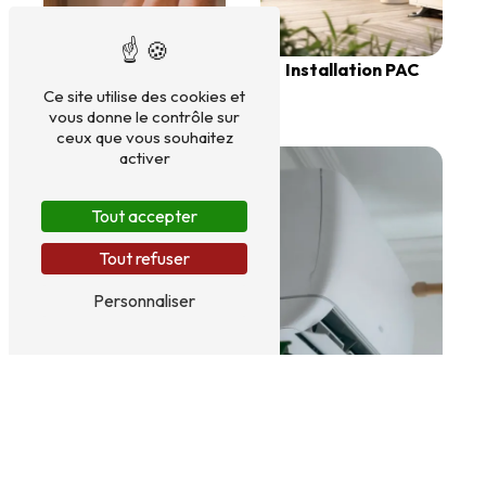
Installation PAC
Ce site utilise des cookies et
Chaudières
vous donne le contrôle sur
ceux que vous souhaitez
activer
Tout accepter
Tout refuser
Personnaliser
Plombier-
Climatisation