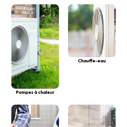
Chauffe-eau
Pompes à chaleur