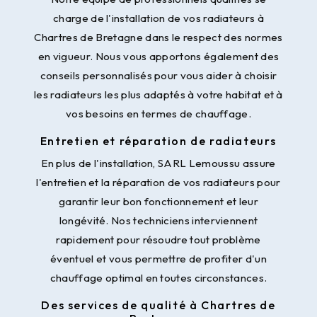
charge de l'installation de vos radiateurs à
Chartres de Bretagne dans le respect des normes
en vigueur. Nous vous apportons également des
conseils personnalisés pour vous aider à choisir
les radiateurs les plus adaptés à votre habitat et à
vos besoins en termes de chauffage.
Entretien et réparation de radiateurs
En plus de l'installation, SARL Lemoussu assure
l'entretien et la réparation de vos radiateurs pour
garantir leur bon fonctionnement et leur
longévité. Nos techniciens interviennent
rapidement pour résoudre tout problème
éventuel et vous permettre de profiter d'un
chauffage optimal en toutes circonstances.
Des services de qualité à Chartres de