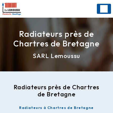
Panneau de gestion des cookies
Radiateurs près de
Chartres de Bretagne
SARL Lemoussu
Radiateurs près de Chartres
de Bretagne
Radiateurs à Chartres de Bretagne