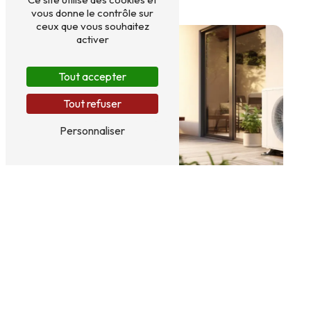
vous donne le contrôle sur
ceux que vous souhaitez
activer
Tout accepter
Tout refuser
Personnaliser
Installation PAC
Chaudières