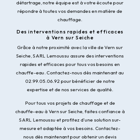
détartrage, notre équipe est à votre écoute pour
répondre à toutes vos demandes en matière de
chauffage.
Des interventions rapides et efficaces
à Vern sur Seiche
Grâce à notre proximité avec la ville de Vern sur
Seiche, SARL Lemoussu assure des interventions
rapides et efficaces pour tous vos besoins en
chauffe-eau. Contactez-nous dès maintenant au
02.99.05.06.92 pour bénéficier de notre
expertise et de nos services de qualité.
Pour tous vos projets de chauffage et de
chauffe-eau à Vern sur Seiche, faites confiance à
SARL Lemoussu et profitez d'une solution sur-
mesure et adaptée à vos besoins. Contactez-
nous dès maintenant pour obtenir un devis