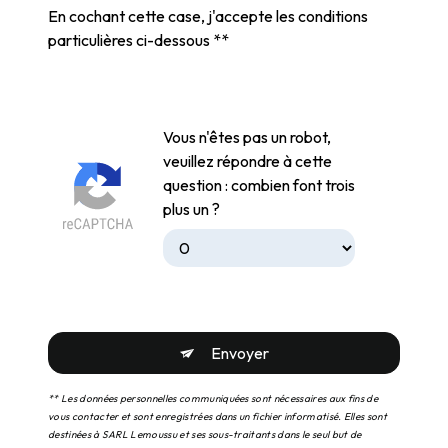
En cochant cette case, j'accepte les conditions
particulières ci-dessous **
Vous n'êtes pas un robot,
veuillez répondre à cette
question : combien font trois
plus un ?
Envoyer
** Les données personnelles communiquées sont nécessaires aux fins de
vous contacter et sont enregistrées dans un fichier informatisé. Elles sont
destinées à SARL Lemoussu et ses sous-traitants dans le seul but de