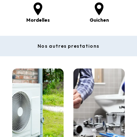
Mordelles
Guichen
Nos autres prestations