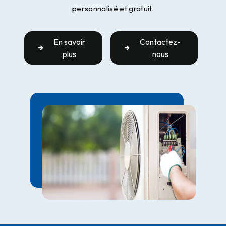
personnalisé et gratuit.
En savoir
Contactez-
plus
nous