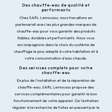
Des chauffe-eau de qualité et
performants
Chez SARL Lemoussu, nous travaillons en
partenariat avec les plus grandes marques de
chauffe-eau pour vous garantir des produits
fiables, durables et performants. Nous vous
accompagnons dans le choix du système de
chauffage le plus adapté à votre habitation et à
votre consommation d'eau chaude.
Des services complets pour votre
chauffe-eau
En plus de l'installation et de la réparation de
chauffe-eau, SARL Lemoussu propose des
services complémentaires pour garantir le bon
fonctionnement de votre appareil. De l'entretien
régulier à la recherche de fuites en passant par le