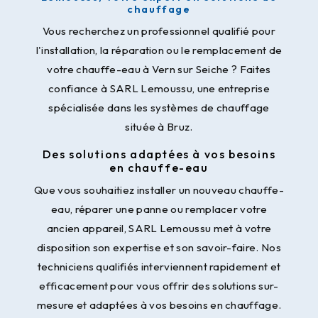
chauffage
Vous recherchez un professionnel qualifié pour
l'installation, la réparation ou le remplacement de
votre chauffe-eau à Vern sur Seiche ? Faites
confiance à SARL Lemoussu, une entreprise
spécialisée dans les systèmes de chauffage
située à Bruz.
Des solutions adaptées à vos besoins
en chauffe-eau
Que vous souhaitiez installer un nouveau chauffe-
eau, réparer une panne ou remplacer votre
ancien appareil, SARL Lemoussu met à votre
disposition son expertise et son savoir-faire. Nos
techniciens qualifiés interviennent rapidement et
efficacement pour vous offrir des solutions sur-
mesure et adaptées à vos besoins en chauffage.