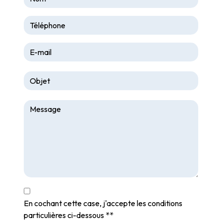
En cochant cette case, j'accepte les conditions
particulières ci-dessous **