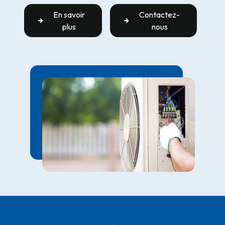
En savoir
Contactez-
plus
nous