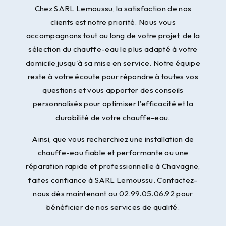
Chez SARL Lemoussu, la satisfaction de nos
clients est notre priorité. Nous vous
accompagnons tout au long de votre projet, de la
sélection du chauffe-eau le plus adapté à votre
domicile jusqu'à sa mise en service. Notre équipe
reste à votre écoute pour répondre à toutes vos
questions et vous apporter des conseils
personnalisés pour optimiser l'efficacité et la
durabilité de votre chauffe-eau.
Ainsi, que vous recherchiez une installation de
chauffe-eau fiable et performante ou une
réparation rapide et professionnelle à Chavagne,
faites confiance à SARL Lemoussu. Contactez-
nous dès maintenant au 02.99.05.06.92 pour
bénéficier de nos services de qualité.