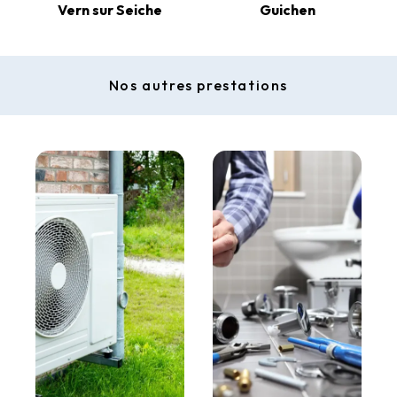
Vern sur Seiche
Guichen
Nos autres prestations