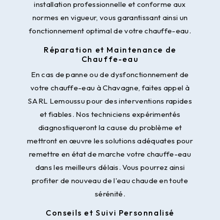
installation professionnelle et conforme aux
normes en vigueur, vous garantissant ainsi un
fonctionnement optimal de votre chauffe-eau.
Réparation et Maintenance de
Chauffe-eau
En cas de panne ou de dysfonctionnement de
votre chauffe-eau à Chavagne, faites appel à
SARL Lemoussu pour des interventions rapides
et fiables. Nos techniciens expérimentés
diagnostiqueront la cause du problème et
mettront en œuvre les solutions adéquates pour
remettre en état de marche votre chauffe-eau
dans les meilleurs délais. Vous pourrez ainsi
profiter de nouveau de l'eau chaude en toute
sérénité.
Conseils et Suivi Personnalisé