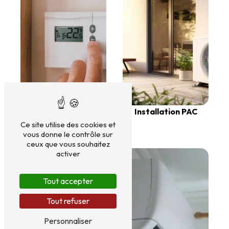
Installation PAC
Ce site utilise des cookies et
Chaudières
vous donne le contrôle sur
ceux que vous souhaitez
activer
Tout accepter
Tout refuser
Personnaliser