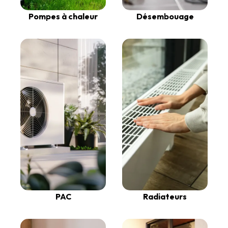
Pompes à chaleur
Désembouage
PAC
Radiateurs