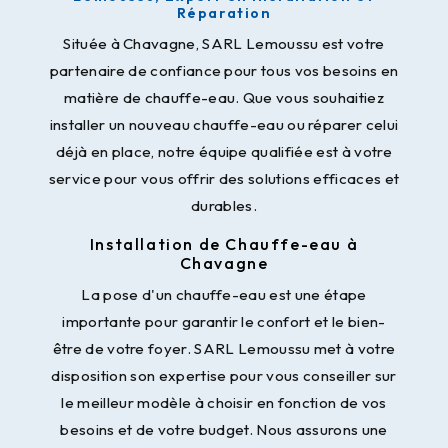
Réparation
Située à Chavagne, SARL Lemoussu est votre
partenaire de confiance pour tous vos besoins en
matière de chauffe-eau. Que vous souhaitiez
installer un nouveau chauffe-eau ou réparer celui
déjà en place, notre équipe qualifiée est à votre
service pour vous offrir des solutions efficaces et
durables.
Installation de Chauffe-eau à
Chavagne
La pose d'un chauffe-eau est une étape
importante pour garantir le confort et le bien-
être de votre foyer. SARL Lemoussu met à votre
disposition son expertise pour vous conseiller sur
le meilleur modèle à choisir en fonction de vos
besoins et de votre budget. Nous assurons une