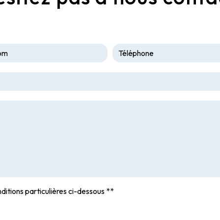
ditions particulières ci-dessous **