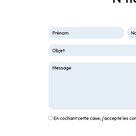
En cochant cette case, j'accepte les con