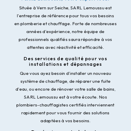
Située à Vern sur Seiche, SARL Lemoussu est
l'entreprise de référence pour tous vos besoins
en plomberie et chauffage. Forte de nombreuses
années d'expérience, notre équipe de
professionnels qualifiés saura répondre à vos
attentes avec réactivité et efficacité.
Des services de qualité pour vos
installations et dépannages
Que vous ayez besoin d'installer un nouveau
système de chauffage, de réparer une fuite
d'eau, ou encore de rénover votre salle de bains,
SARL Lemoussu est à votre écoute. Nos
plombiers-chauffagistes certifiés interviennent
rapidement pour vous fournir des solutions
adaptées à vos besoins.