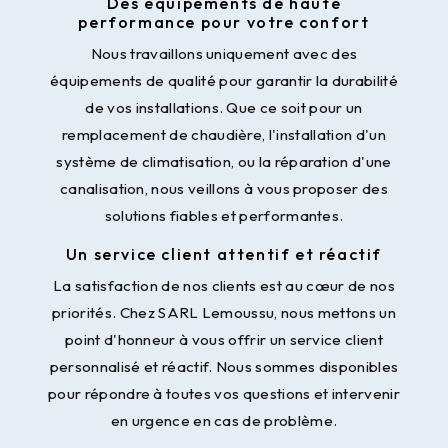
Des équipements de haute
performance pour votre confort
Nous travaillons uniquement avec des
équipements de qualité pour garantir la durabilité
de vos installations. Que ce soit pour un
remplacement de chaudière, l'installation d'un
système de climatisation, ou la réparation d'une
canalisation, nous veillons à vous proposer des
solutions fiables et performantes.
Un service client attentif et réactif
La satisfaction de nos clients est au cœur de nos
priorités. Chez SARL Lemoussu, nous mettons un
point d'honneur à vous offrir un service client
personnalisé et réactif. Nous sommes disponibles
pour répondre à toutes vos questions et intervenir
en urgence en cas de problème.