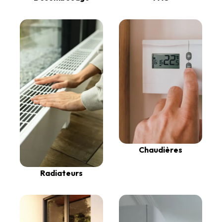
Chaudières
Radiateurs