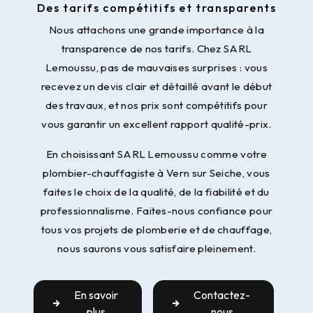
Des tarifs compétitifs et transparents
Nous attachons une grande importance à la
transparence de nos tarifs. Chez SARL
Lemoussu, pas de mauvaises surprises : vous
recevez un devis clair et détaillé avant le début
des travaux, et nos prix sont compétitifs pour
vous garantir un excellent rapport qualité-prix.
En choisissant SARL Lemoussu comme votre
plombier-chauffagiste à Vern sur Seiche, vous
faites le choix de la qualité, de la fiabilité et du
professionnalisme. Faites-nous confiance pour
tous vos projets de plomberie et de chauffage,
nous saurons vous satisfaire pleinement.
En savoir
Contactez-
plus
nous