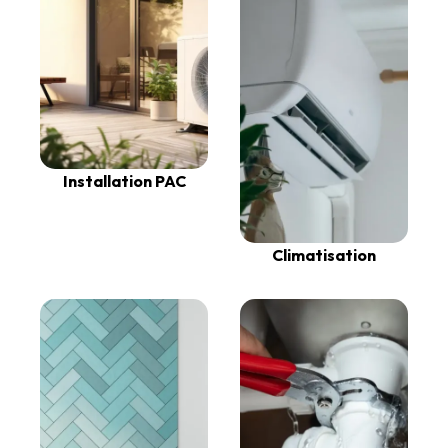
Installation PAC
Climatisation