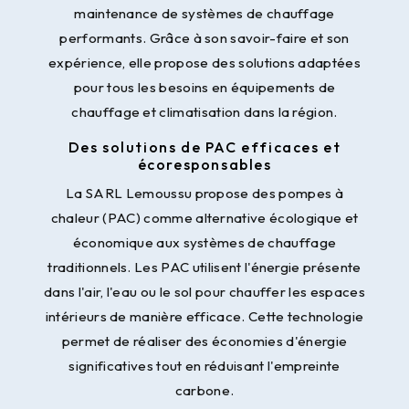
maintenance de systèmes de chauffage
performants. Grâce à son savoir-faire et son
expérience, elle propose des solutions adaptées
pour tous les besoins en équipements de
chauffage et climatisation dans la région.
Des solutions de PAC efficaces et
écoresponsables
La SARL Lemoussu propose des pompes à
chaleur (PAC) comme alternative écologique et
économique aux systèmes de chauffage
traditionnels. Les PAC utilisent l'énergie présente
dans l'air, l'eau ou le sol pour chauffer les espaces
intérieurs de manière efficace. Cette technologie
permet de réaliser des économies d'énergie
significatives tout en réduisant l'empreinte
carbone.