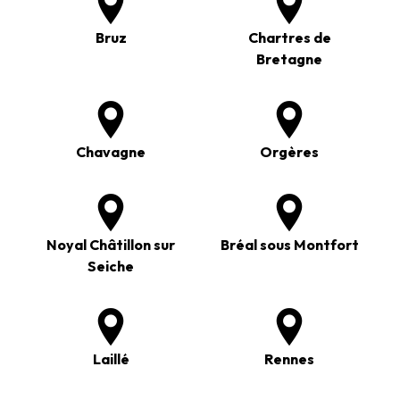
Bruz
Chartres de
Bretagne
Chavagne
Orgères
Noyal Châtillon sur
Bréal sous Montfort
Seiche
Laillé
Rennes