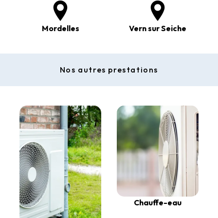
Mordelles
Vern sur Seiche
Nos autres prestations
Chauffe-eau