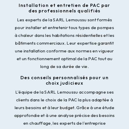
Installation et entretien de PAC par
des professionnels qualifiés
Les experts de la SARL Lemoussu sont formés
pour installer et entretenir tous types de pompes
à chaleur dans les habitations résidentielles et les
bâtiments commerciaux. Leur expertise garantit
une installation conforme aux normes en vigueur
et un fonctionnement optimal de la PAC tout au
long de sa durée de vie.
Des conseils personnalisés pour un
choix judicieux
L'équipe de la SARL Lemoussu accompagne ses
clients dans le choix de la PAC la plus adaptée à
leurs besoins et à leur budget. Grâce à une étude
approfondie et à une analyse précise des besoins
en chauffage, les experts de l'entreprise