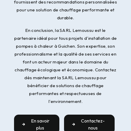
fournissent des recommandations personnalisées
pour une solution de chauffage performante et
durable.
En conclusion, la SARL Lemoussu est le
partenaire idéal pour tous projets d'installation de
pompes à chaleur à Guichen. Son expertise, son
professionnalisme et la qualité de ses services en
font un acteur majeur dans le domaine du
chauffage écologique et économique. Contactez
dès maintenant la SARL Lemoussu pour
bénéficier de solutions de chauffage
performantes et respectueuses de
l'environnement.
En savoir
Contactez-
plus
nous