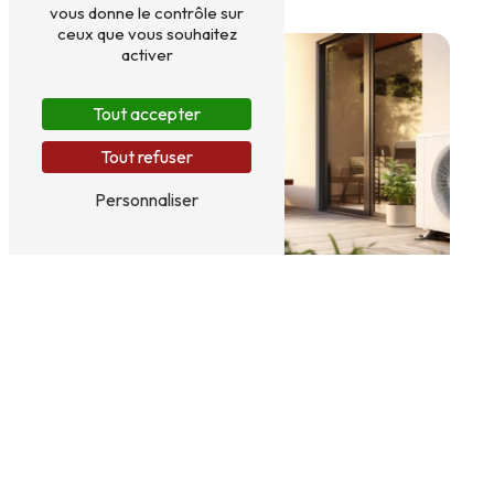
vous donne le contrôle sur
ceux que vous souhaitez
activer
Tout accepter
Tout refuser
Personnaliser
Installation PAC
Chaudières