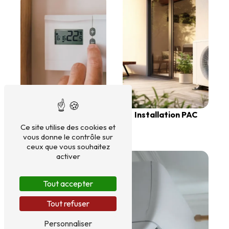
Installation PAC
Ce site utilise des cookies et
Chaudières
vous donne le contrôle sur
ceux que vous souhaitez
activer
Tout accepter
Tout refuser
Personnaliser