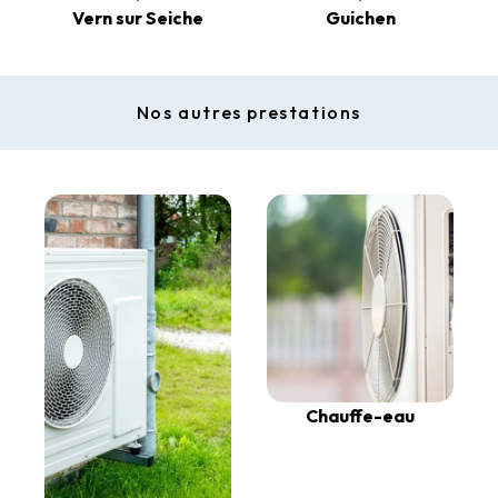
Vern sur Seiche
Guichen
Nos autres prestations
Chauffe-eau