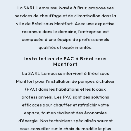
La SARL Lemoussu, basée à Bruz, propose ses
services de chauffage et de climatisation dans la
ville de Bréal sous Montfort. Avec une expertise
reconnue dans le domaine, l'entreprise est
composée d'une équipe de professionnels
qualifiés et expérimentés.
Installation de PAC à Bréal sous
Montfort
La SARL Lemoussu intervient à Bréal sous
Montfort pour l'installation de pompes à chaleur
(PAC) dans les habitations et les locaux
professionnels. Les PAC sont des solutions
efficaces pour chauffer et rafraîchir votre
espace, tout en réalisant des économies
d'énergie. Nos techniciens spécialisés sauront
vous conseiller sur le choix du modèle le plus