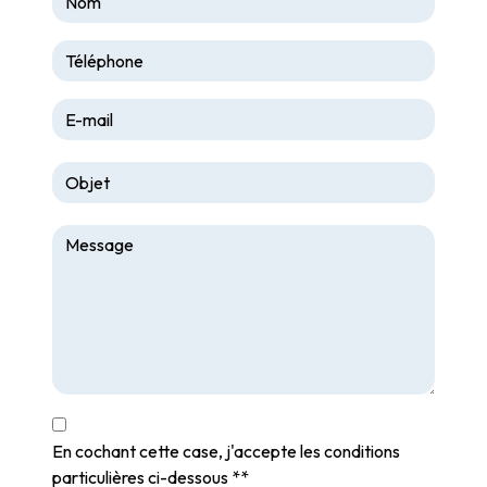
En cochant cette case, j'accepte les conditions
particulières ci-dessous **