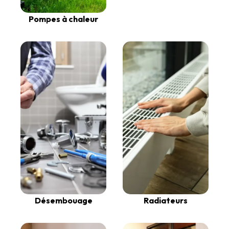
Pompes à chaleur
Désembouage
Radiateurs