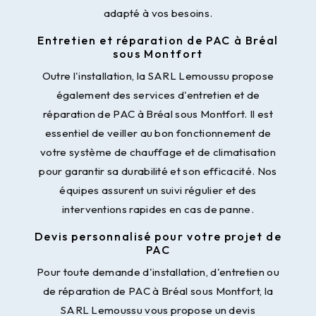
adapté à vos besoins.
Entretien et réparation de PAC à Bréal
sous Montfort
Outre l'installation, la SARL Lemoussu propose
également des services d'entretien et de
réparation de PAC à Bréal sous Montfort. Il est
essentiel de veiller au bon fonctionnement de
votre système de chauffage et de climatisation
pour garantir sa durabilité et son efficacité. Nos
équipes assurent un suivi régulier et des
interventions rapides en cas de panne.
Devis personnalisé pour votre projet de
PAC
Pour toute demande d'installation, d'entretien ou
de réparation de PAC à Bréal sous Montfort, la
SARL Lemoussu vous propose un devis