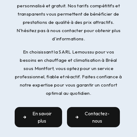
personnalisé et gratuit. Nos tarifs compétitifs et
transparents vous permettent de bénéficier de
prestations de qualité à des prix attractifs.
N'hésitez pas à nous contacter pour obtenir plus
d'informations.
En choisissant la SARL Lemoussu pour vos
besoins en chauffage et climatisation à Bréal
sous Montfort, vous optez pour un service
professionnel, fiable et réactif. Faites confiance à
notre expertise pour vous garantir un confort
optimal au quotidien.
En savoir
Contactez-
plus
nous